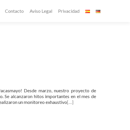
Contacto
Aviso Legal
Privacidad
 Pacasmayo! Desde marzo, nuestro proyecto de
. Se alcanzaron hitos importantes en el mes de
realizaron un monitoreo exhaustivo
[…]