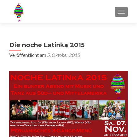
MENU
Die noche Latinka 2015
Veröffentlicht am
5. Oktober 2015