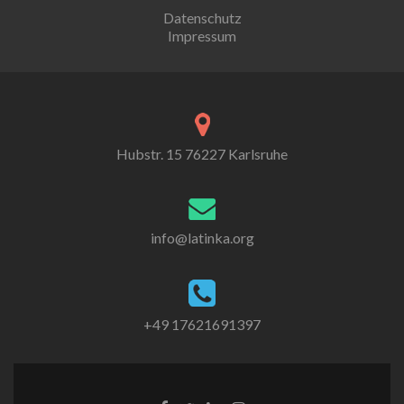
Datenschutz
Impressum
Hubstr. 15 76227 Karlsruhe
info@latinka.org
+49 17621691397