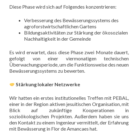
Diese Phase wird sich auf Folgendes konzentrieren:
Verbesserung des Bewässerungssystems des
agroforstwirtschaftlichen Gartens
Bildungsaktivitäten zur Stärkung der ökosozialen
Nachhaltigkeit in der Gemeinde
Es wird erwartet, dass diese Phase zwei Monate dauert,
gefolgt von einer viermonatigen technischen
Überwachungsperiode, um die Funktionsweise des neuen
Bewässerungssystems zu bewerten.
Stärkung lokaler Netzwerke
Wir hatten ein erstes institutionelles Treffen mit PEBAL,
einer in der Region aktiven jesuitischen Organisation, mit
Blick auf zukünftige Kooperationen in
sozioökologischen Projekten. Außerdem haben sie uns
den Kontakt zu einem Ingenieur vermittelt, der Erfahrung
mit Bewässerung in Flor de Amancaes hat.