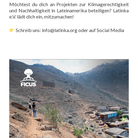
Möchtest du dich an Projekten zur Klimagerechtigkeit
und Nachhaltigkeit in Lateinamerika beteiligen? Latinka
e.V. lädt dich ein, mitzumachen!
Schreib uns: info@latinka.org oder auf Social Media