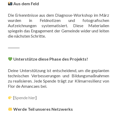
Aus dem Feld
Die Erkenntnisse aus dem Diagnose-Workshop im März
wurden in Feldnotizen und fotografischen
Aufzeichnungen systematisiert. Diese Materialien
spiegeln das Engagement der Gemeinde wider und leiten
die nächsten Schritte.
⸻
Unterstütze diese Phase des Projekts!
Deine Unterstützung ist entscheidend, um die geplanten
technischen Verbesserungen und Bildungsmaßnahmen
zu realisieren. Jede Spende trägt zur Klimarresilienz von
Flor de Amancaes bei.
[
Spende hier
]
Werde Teil unseres Netzwerks