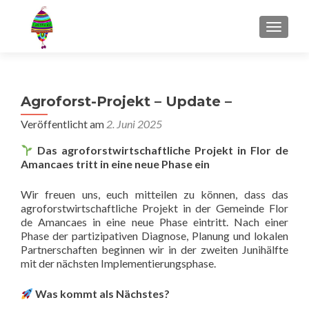
MENU
Agroforst-Projekt – Update –
Veröffentlicht am
2. Juni 2025
Das agroforstwirtschaftliche Projekt in Flor de
Amancaes tritt in eine neue Phase ein
Wir freuen uns, euch mitteilen zu können, dass das
agroforstwirtschaftliche Projekt in der Gemeinde Flor
de Amancaes in eine neue Phase eintritt. Nach einer
Phase der partizipativen Diagnose, Planung und lokalen
Partnerschaften beginnen wir in der zweiten Junihälfte
mit der nächsten Implementierungsphase.
Was kommt als Nächstes?