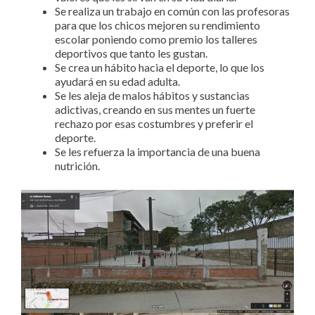
Se realiza un trabajo en común con las profesoras
para que los chicos mejoren su rendimiento
escolar poniendo como premio los talleres
deportivos que tanto les gustan.
Se crea un hábito hacia el deporte, lo que los
ayudará en su edad adulta.
Se les aleja de malos hábitos y sustancias
adictivas, creando en sus mentes un fuerte
rechazo por esas costumbres y preferir el
deporte.
Se les refuerza la importancia de una buena
nutrición.