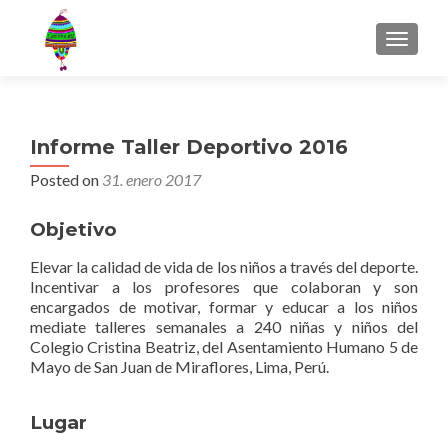
MENU
Informe Taller Deportivo 2016
Posted on
31. enero 2017
Objetivo
Elevar la calidad de vida de los niños a través del deporte.
Incentivar a los profesores que colaboran y son
encargados de motivar, formar y educar a los niños
mediate talleres semanales a 240 niñas y niños del
Colegio Cristina Beatriz, del Asentamiento Humano 5 de
Mayo de San Juan de Miraflores, Lima, Perú.
Lugar