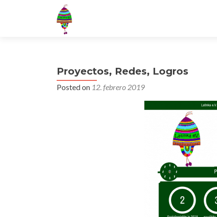
Proyectos, Redes, Logros
Posted on
12. febrero 2019