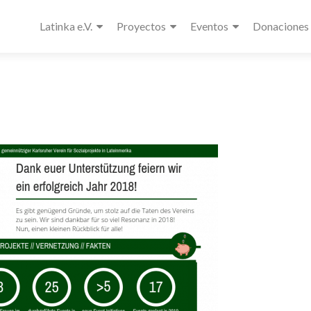
Latinka e.V.
Proyectos
Eventos
Donaciones