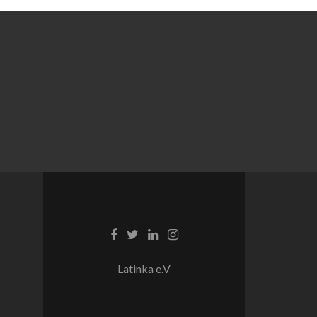
Latinka e.V