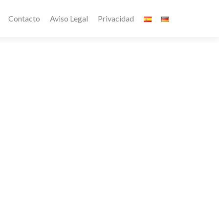
Contacto
Aviso Legal
Privacidad