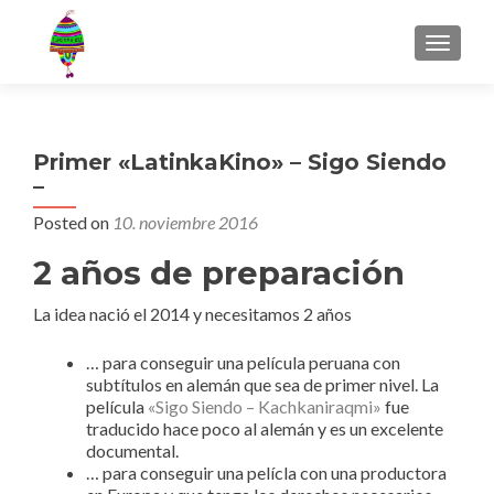
MENU
Primer «LatinkaKino» – Sigo Siendo
–
Posted on
10. noviembre 2016
2 años de preparación
La idea nació el 2014 y necesitamos 2 años
… para conseguir una película peruana con
subtítulos en alemán que sea de primer nivel. La
película
«Sigo Siendo – Kachkaniraqmi»
fue
traducido hace poco al alemán y es un excelente
documental.
… para conseguir una pelícla con una productora