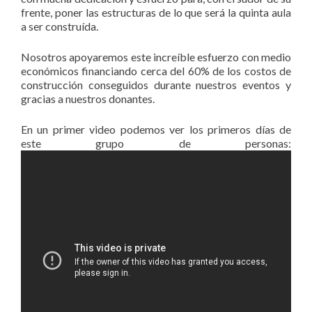
frente, poner las estructuras de lo que será la quinta aula
a ser construída.
Nosotros apoyaremos este increíble esfuerzo con medio
económicos financiando cerca del 60% de los costos de
construcción conseguidos durante nuestros eventos y
gracias a nuestros donantes.
En un primer video podemos ver los primeros días de
este grupo de personas: