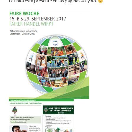
Latinka está presente en las páginas 47 y 48