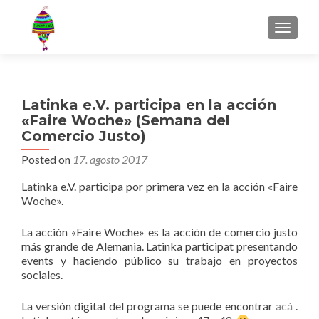
MENU
Latinka e.V. participa en la acción
«Faire Woche» (Semana del
Comercio Justo)
Posted on
17. agosto 2017
Latinka e.V. participa por primera vez en la acción «Faire
Woche».
La acción «Faire Woche» es la acción de comercio justo
más grande de Alemania. Latinka participat presentando
events y haciendo público su trabajo en proyectos
sociales.
La versión digital del programa se puede encontrar
acá
.