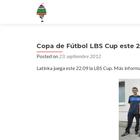
Copa de Fútbol LBS Cup este 2
Posted on
23. septiembre 2012
Latinka juega este 22.09 la LBS Cup. Más infor