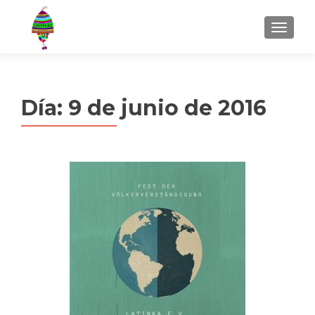
MENU
Día:
9 de junio de 2016