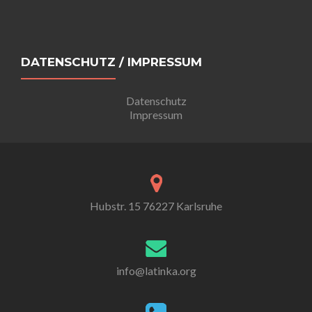
DATENSCHUTZ / IMPRESSUM
Datenschutz
Impressum
Hubstr. 15 76227 Karlsruhe
info@latinka.org