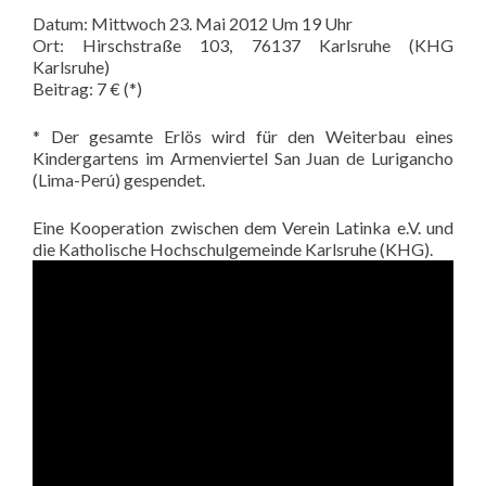
Datum: Mittwoch 23. Mai 2012 Um 19 Uhr
Ort: Hirschstraße 103, 76137 Karlsruhe (KHG
Karlsruhe)
Beitrag: 7 € (*)
* Der gesamte Erlös wird für den Weiterbau eines
Kindergartens im Armenviertel San Juan de Lurigancho
(Lima-Perú) gespendet.
Eine Kooperation zwischen dem Verein Latinka e.V. und
die Katholische Hochschulgemeinde Karlsruhe (KHG).