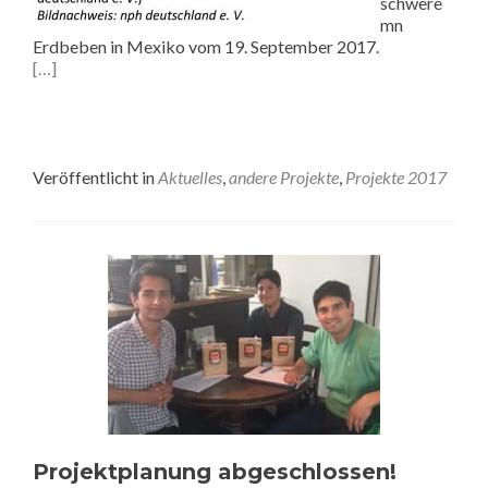
schwere
mn
Erdbeben in Mexiko vom 19. September 2017.
[…]
Veröffentlicht in
Aktuelles
,
andere Projekte
,
Projekte 2017
Projektplanung abgeschlossen!