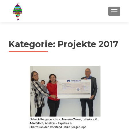
MENU
Kategorie:
Projekte 2017