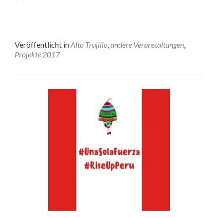
Veröffentlicht in
Alto Trujillo
,
andere Veranstaltungen
,
Projekte 2017