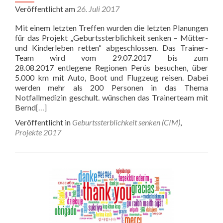
Veröffentlicht am
26. Juli 2017
Mit einem letzten Treffen wurden die letzten Planungen
für das Projekt „Geburtssterblichkeit senken – Mütter-
und Kinderleben retten“ abgeschlossen. Das Trainer-
Team wird vom 29.07.2017 bis zum
28.08.2017 entlegene Regionen Perús besuchen, über
5.000 km mit Auto, Boot und Flugzeug reisen. Dabei
werden mehr als 200 Personen in das Thema
Notfallmedizin geschult. wünschen das Trainerteam mit
Bernd
[…]
Veröffentlicht in
Geburtssterblichkeit senken (CIM)
,
Projekte 2017