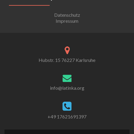
Datenschutz
Impressum
Hubstr. 15 76227 Karlsruhe
info@latinka.org
+49 17621691397