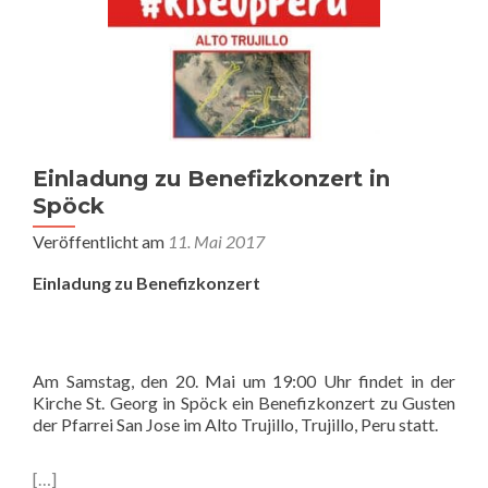
Einladung zu Benefizkonzert in
Spöck
Veröffentlicht am
11. Mai 2017
Einladung zu Benefizkonzert
Am Samstag, den 20. Mai um 19:00 Uhr findet in der
Kirche St. Georg in Spöck ein Benefizkonzert zu Gusten
der Pfarrei San Jose im Alto Trujillo, Trujillo, Peru statt.
[…]