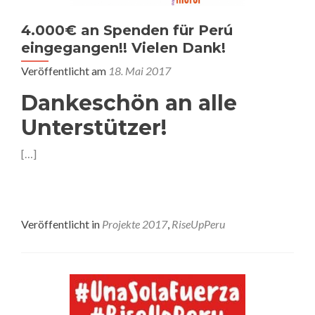
4.000€ an Spenden für Perú
eingegangen!! Vielen Dank!
Veröffentlicht am
18. Mai 2017
Dankeschön an alle
Unterstützer!
[…]
Veröffentlicht in
Projekte 2017
,
RiseUpPeru