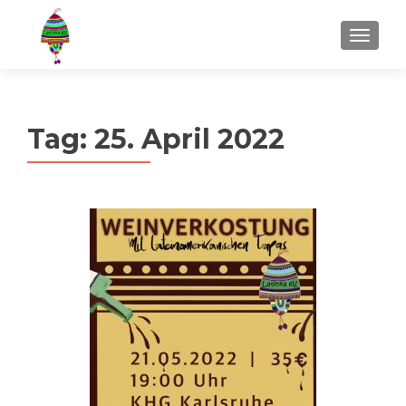
MENU
Tag:
25. April 2022