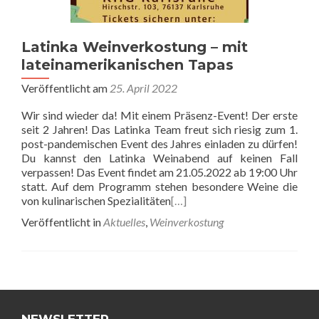
Latinka Weinverkostung – mit
lateinamerikanischen Tapas
Veröffentlicht am
25. April 2022
Wir sind wieder da! Mit einem Präsenz-Event! Der erste
seit 2 Jahren! Das Latinka Team freut sich riesig zum 1.
post-pandemischen Event des Jahres einladen zu dürfen!
Du kannst den Latinka Weinabend auf keinen Fall
verpassen! Das Event findet am 21.05.2022 ab 19:00 Uhr
statt. Auf dem Programm stehen besondere Weine die
von kulinarischen Spezialitäten
[…]
Veröffentlicht in
Aktuelles
,
Weinverkostung
Beitrags-
Navigation