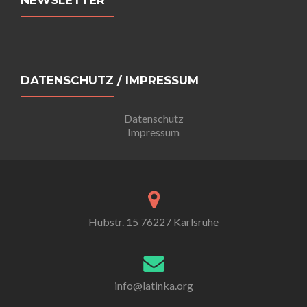
NEWSLETTER
DATENSCHUTZ / IMPRESSUM
Datenschutz
Impressum
Hubstr. 15 76227 Karlsruhe
info@latinka.org