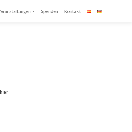
eranstaltungen
Spenden
Kontakt
hier