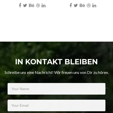
IN KONTAKT BLEIBEN
Schreibe uns eine Nachricht! Wir freuen uns von Dir zu hören.