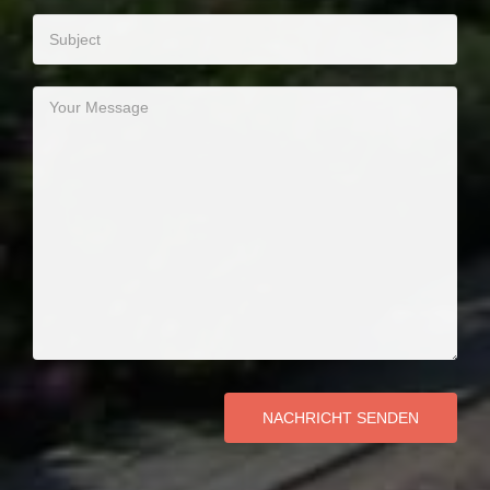
NACHRICHT SENDEN