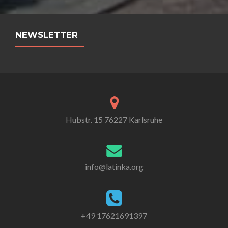
NEWSLETTER
Hubstr. 15 76227 Karlsruhe
info@latinka.org
+49 17621691397