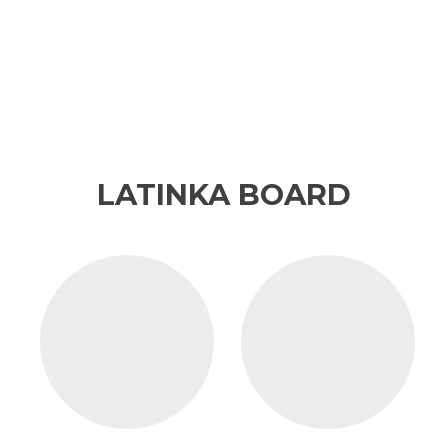
LATINKA BOARD