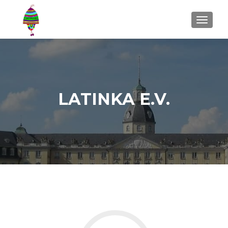
MENU
LATINKA E.V.