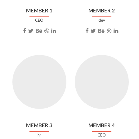
MEMBER 1
MEMBER 2
CEO
dev
MEMBER 3
MEMBER 4
hr
CEO